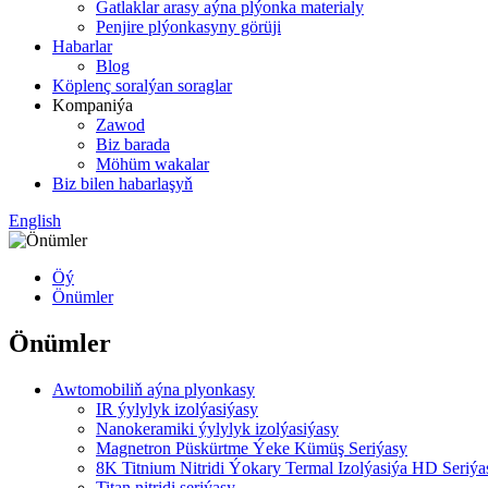
Gatlaklar arasy aýna plýonka materialy
Penjire plýonkasyny görüji
Habarlar
Blog
Köplenç soralýan soraglar
Kompaniýa
Zawod
Biz barada
Möhüm wakalar
Biz bilen habarlaşyň
English
Öý
Önümler
Önümler
Awtomobiliň aýna plyonkasy
IR ýylylyk izolýasiýasy
Nanokeramiki ýylylyk izolýasiýasy
Magnetron Püskürtme Ýeke Kümüş Seriýasy
8K Titnium Nitridi Ýokary Termal Izolýasiýa HD Seriýa
Titan nitridi seriýasy