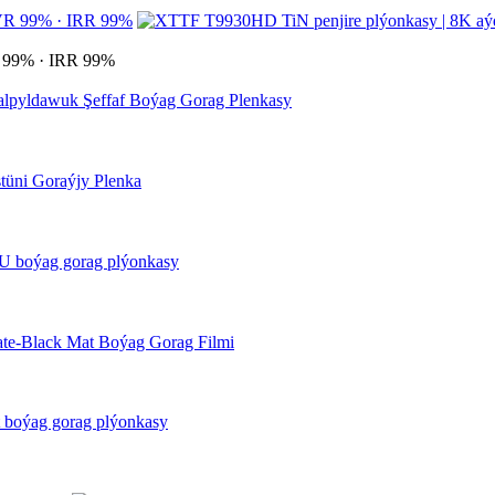
R 99% · IRR 99%