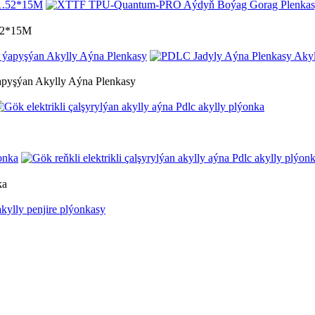
52*15M
pyşýan Akylly Aýna Plenkasy
ka