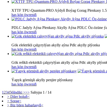
XTTF TPU-Quantum-PRO Aýdyň Boýag Gorag Plenkasy 1.
has köp öwreniň
PDLC Jadyly Aýna Plenkasy Akylly Aýna PDLC Öz-özüne ýa
has köp öwreniň
Gök elektrikli çalşyrylýan akylly aýna Pdlc akylly plýonka
has köp öwreniň
Gök reňkli elektrikli çalşyrylýan akylly aýna Pdlc akylly plýon
has köp öwreniň
Ýapyk görnüşli akylly penjire plýonkasy
has köp öwreniň
1
2
3
4
5
6
Indiki >
>>
Sahypa 1 / 14
> Diler boluň<
> Sorag<
> Biz bilen habarlaşyň<