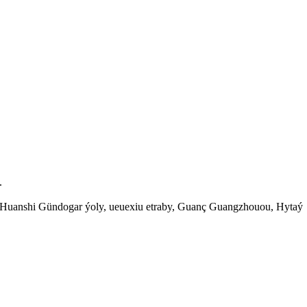
.
Huanshi Gündogar ýoly, ueuexiu etraby, Guanç Guangzhouou, Hytaý