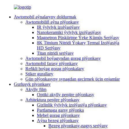
Awtomobil aýnalaryny doldurmak
Awtomobiliň aýna plýonkasy
IR ýylylyk izolýasiýasy
Nanokeramiki ýylylyk izolýasiýasy
Magnetron Püskürtme Ýeke Kümüş Seriýasy
8K Titnium Nitridi Ýokary Termal Izolýasiýa
HD Seriýasy
Titan nitridi seriýasy
Awtomobil boýagyndan gorag plýonkasy
Awtomobil farasy plýonkasy
Reňkli boýag gorag plýonkalary
Stiker gurallary
Gün plýonkasyny synagdan geçirmek üçin enjamlar
Gurluşyk plyonkasy
Akylly film
Optiki akylly penjire plýonkasy
Arhitektura penjire plýonkasy
Gizlinlik ýylylyk izolýasiýa plýonkasy
Partlamaga garşy plýonka
Mebel gorag plýonkasy
Aýna bezeg plýonkasy
Bezeg plyonkasy-nagyş seriýasy