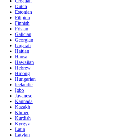
Croatian
Dutch
Estonian
Filipino
Finnish
Frisian
Galician
Georgian
Gujarati
Haitian
Hausa
Hawaiian
Hebrew
Hmong
Hungarian
Icelandic
Igbo
Javanese
Kannada
Kazakh
Khmer
Kurdish
Kyrgyz
Latin
Latvian