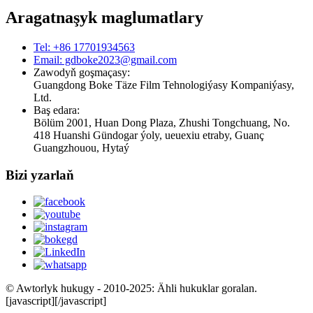
Aragatnaşyk maglumatlary
Tel: +86 17701934563
Email: gdboke2023@gmail.com
Zawodyň goşmaçasy:
Guangdong Boke Täze Film Tehnologiýasy Kompaniýasy,
Ltd.
Baş edara:
Bölüm 2001, Huan Dong Plaza, Zhushi Tongchuang, No.
418 Huanshi Gündogar ýoly, ueuexiu etraby, Guanç
Guangzhouou, Hytaý
Bizi yzarlaň
© Awtorlyk hukugy - 2010-2025: Ähli hukuklar goralan.
[javascript]
[/javascript]